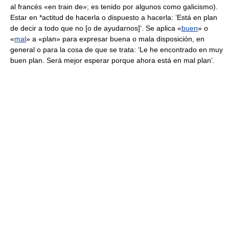
al francés «en train de»; es tenido por algunos como galicismo).
Estar en *actitud de hacerla o dispuesto a hacerla: ‘Está en plan
de decir a todo que no [o de ayudarnos]’. Se aplica «
buen
» o
«
mal
» a «plan» para expresar buena o mala disposición, en
general o para la cosa de que se trata: ‘Le he encontrado en muy
buen plan. Será mejor esperar porque ahora está en mal plan’.