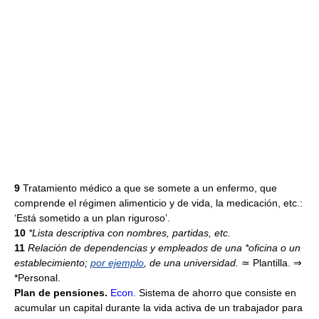
9
Tratamiento médico a que se somete a un enfermo, que
comprende el régimen alimenticio y de vida, la medicación, etc.:
‘Está sometido a un plan riguroso’.
10
*Lista descriptiva con nombres, partidas, etc.
11
Relación de dependencias y empleados de una *oficina o un
establecimiento;
por ejemplo
, de una universidad.
≃
Plantilla. ⇒
*Personal.
Plan de pensiones.
Econ.
Sistema de ahorro que consiste en
acumular un capital durante la vida activa de un trabajador para