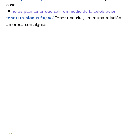
cosa:
■
no es plan tener que salir en medio de la celebración.
tener un plan
coloquial
Tener una cita, tener una relación
amorosa con alguien.
* * *