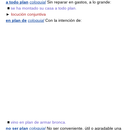
a todo plan
coloquial
Sin reparar en gastos, a lo grande:
■
se ha montado su casa a todo plan.
►
locución conjuntiva
en plan de
coloquial
Con la intención de:
■
vino en plan de armar bronca.
no ser plan
coloquial
No ser conveniente, útil o agradable una