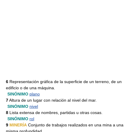
6
Representación gráfica de la superficie de un terreno, de un
edificio o de una máquina.
SINÓNIMO
plano
7
Altura de un lugar con relación al nivel del mar.
SINÓNIMO
nivel
8
Lista extensa de nombres, partidas u otras cosas.
SINÓNIMO
rol
9
MINERÍA
Conjunto de trabajos realizados en una mina a una
misma profundidad.