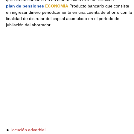
plan de pensiones
ECONOMÍA
Producto bancario que consiste
en ingresar dinero periódicamente en una cuenta de ahorro con la
finalidad de disfrutar del capital acumulado en el período de
jubilación del ahorrador.
►
locución adverbial