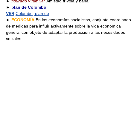
►
figurado y familiar
Amistad frívola y banal.
►
plan de Colombo
VER
Colombo, plan de
►
ECONOMÍA
En las economías socialistas, conjunto coordinado
de medidas para influir activamente sobre la vida económica
general con objeto de adaptar la producción a las necesidades
sociales.